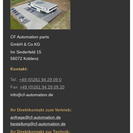
CF Automation parts
GmbH & Co.KG
Im Sinderfeld 15
56072 Koblenz
Kontakt:
Tel.:
+49 (0)261 94 29 09 0
Fax:
+49 (0)261 94 29 09 20
info@cf-automation.de
Ihr Direktkontakt zum Vertrieb:
anfrage@cf-automation.de
bestellung@cf-automation.de
Ihr Direktkontakt zur Technik: