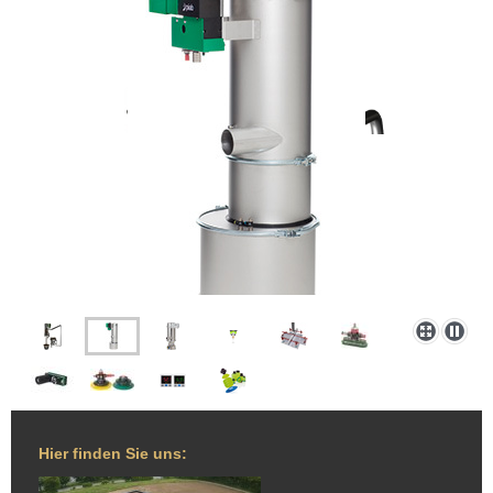
Hier finden Sie uns: