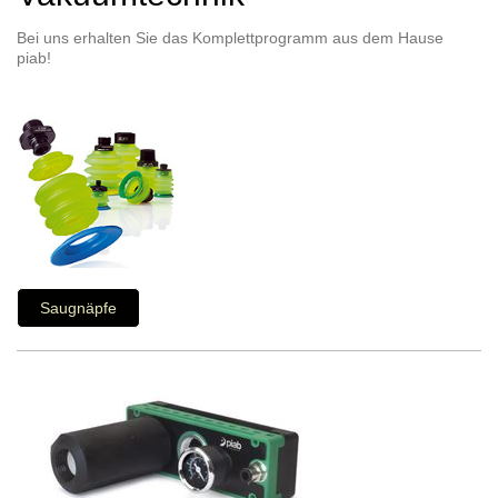
Bei uns erhalten Sie das Komplettprogramm aus dem Hause
piab!
Saugnäpfe