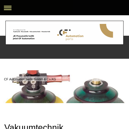
CF Automation parts GmbH & Co.KG
Vakuumtechnik