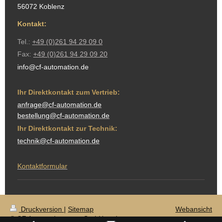
56072 Koblenz
Kontakt:
Tel.:
+49 (0)261 94 29 09 0
Fax:
+49 (0)261 94 29 09 20
info@cf-automation.de
Ihr Direktkontakt zum Vertrieb:
anfrage@cf-automation.de
bestellung@cf-automation.de
Ihr Direktkontakt zur Technik:
technik@cf-automation.de
Kontaktformular
Druckversion
|
Sitemap
Webansicht
© CF Automation parts GmbH und