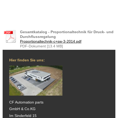
Gesamtkatalog - Proportionaltechnik für Druck- und
Durchflussregelung
Proportionaltechnik-c+sw-3-2014.pdf
PDF-Dokument [13.4 MB]
Hier finden Sie uns:
CF Automation parts
GmbH & Co.KG
Im Sinderfeld 15