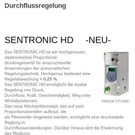
Durchflussregelung
SENTRONIC HD -NEU-
Das SENTRONIC
HD
ist ein hochgenaues,
elektronisches Proportional-
druckregelventil für anspruchsvolle
Anwendungen der pneumatischen
Regelungstechnik. Hochgenau bedeutet eine
Regelabweichung
< 0,25 %.
Das SENTRONIC
HD
ermöglicht die exakte
Regelung von Druck,
Durchfluss, Kraft, Geschwindigkeit, Weg oder
Winkelpositionen.
Industrie 4.0 ready
Das neue Mechanikkonzept, das auf zwei
Proportionalventilen aufbaut, die
als Pilotventile eingesetzt werden, ermöglicht eine druckstabile
Reglung in
Durchflussanwendungen. Darüber hinaus wird die Erwärmung
des Mediums