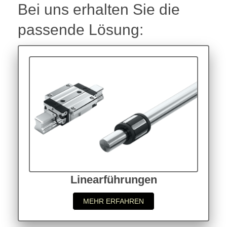
Bei uns erhalten Sie die
passende Lösung:
Linearführungen
MEHR ERFAHREN