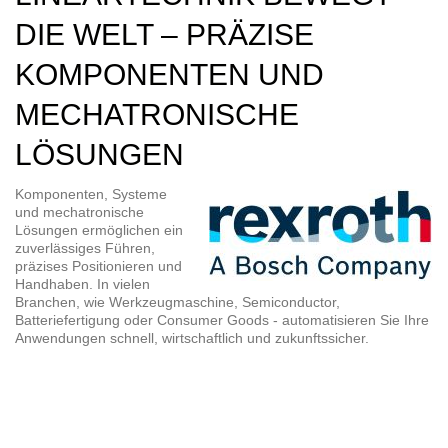
DIE WELT – PRÄZISE
KOMPONENTEN UND
MECHATRONISCHE
LÖSUNGEN
Komponenten, Systeme
und mechatronische
Lösungen ermöglichen ein
zuverlässiges Führen,
präzises Positionieren und
Handhaben. In vielen
Branchen, wie Werkzeugmaschine, Semiconductor,
Batteriefertigung oder Consumer Goods - automatisieren Sie Ihre
Anwendungen schnell, wirtschaftlich und zukunftssicher.