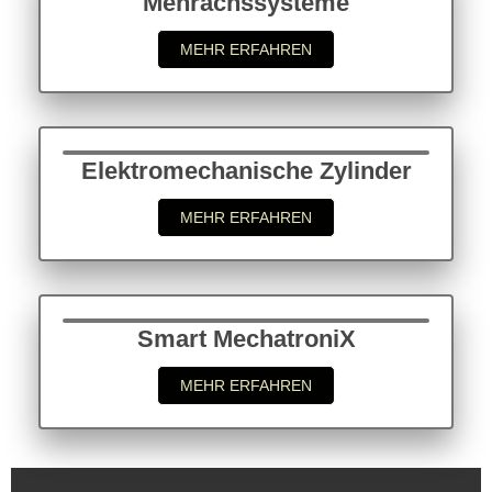
Mehrachssysteme
MEHR ERFAHREN
Elektromechanische Zylinder
MEHR ERFAHREN
Smart MechatroniX
MEHR ERFAHREN