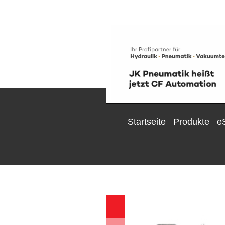
Startseite
Produkte
e