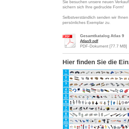
Sie besuchen unsere neuen Verkauf
sichern sich Ihre gedruckte Form!
Selbstverständlich senden wir Ihnen
persönliches Exemplar zu.
Gesamtkatalog Atlas 9
Atlas9.pdf
PDF-Dokument [77.7 MB]
Hier finden Sie die Ei