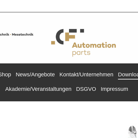
Shop
News/Angebote
Kontakt/Unternehmen
Downloa
Akademie/Veranstaltungen
DSGVO
Impressum