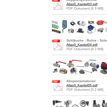
Atlas9_Kapitel03.pdf
PDF-Dokument [6.9 MB]
Schläuche - Rohre - Sche
Atlas9_Kapitel04.pdf
PDF-Dokument [8.3 MB]
Absperrarmaturen
Atlas9_Kapitel05.pdf
PDF-Dokument [5.2 MB]