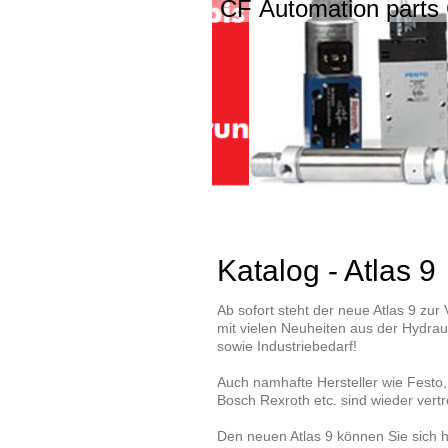
CF Automation part
Katalog - Atlas 9
Ab sofort steht der neue Atlas 9 zur
mit vielen Neuheiten aus der Hydrau
sowie Industriebedarf!
Auch namhafte Hersteller wie Festo,
Bosch Rexroth etc. sind wieder vertr
Den neuen Atlas 9 können Sie sich h