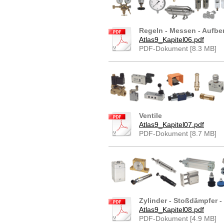
Regeln - Messen - Aufbe
Atlas9_Kapitel06.pdf
PDF-Dokument [8.3 MB]
Ventile
Atlas9_Kapitel07.pdf
PDF-Dokument [8.7 MB]
Zylinder - Stoßdämpfer 
Atlas9_Kapitel08.pdf
PDF-Dokument [4.9 MB]