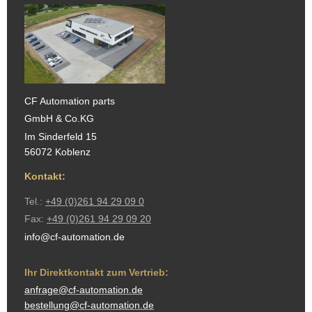
CF Automation parts
GmbH & Co.KG
Im Sinderfeld 15
56072 Koblenz
Kontakt:
Tel.:
+49 (0)261 94 29 09 0
Fax:
+49 (0)261 94 29 09 20
info@cf-automation.de
Ihr Direktkontakt zum Vertrieb:
anfrage@cf-automation.de
bestellung@cf-automation.de